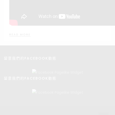
READ MORE
留意我們的FACEBOOK動態
留意我們的FACEBOOK動態