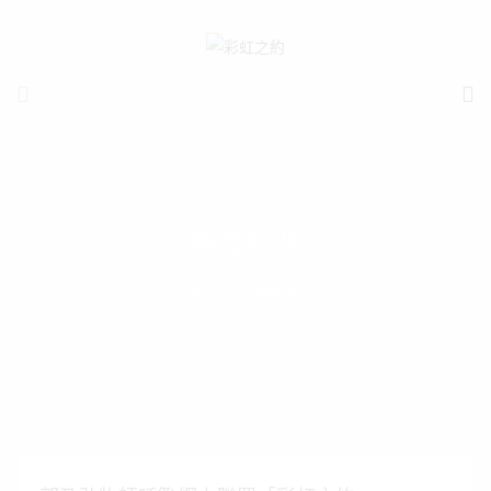
媒體影像
主頁
媒體影像