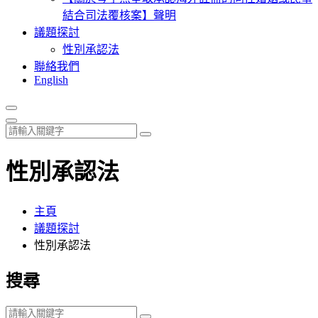
結合司法覆核案】聲明
議題探討
性別承認法
聯絡我們
English
性別承認法
主頁
議題探討
性別承認法
搜尋